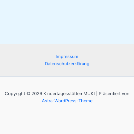
Impressum
Datenschutzerklärung
Copyright © 2026 Kindertagesstätten MUKI | Präsentiert von
Astra-WordPress-Theme