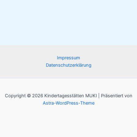
Impressum
Datenschutzerklärung
Copyright © 2026 Kindertagesstätten MUKI | Präsentiert von
Astra-WordPress-Theme