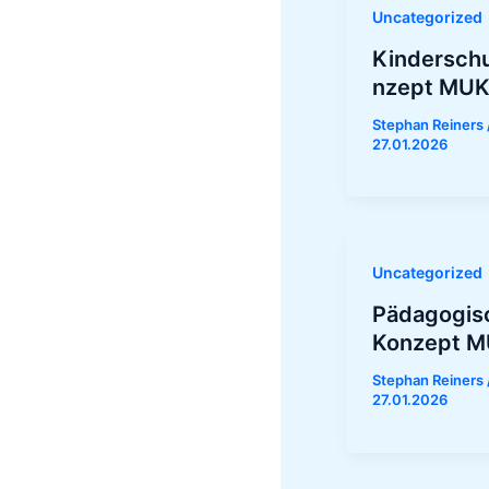
Uncategorized
Kindersch
nzept MUK
Stephan Reiners
27.01.2026
Uncategorized
Pädagogis
Konzept M
Stephan Reiners
27.01.2026